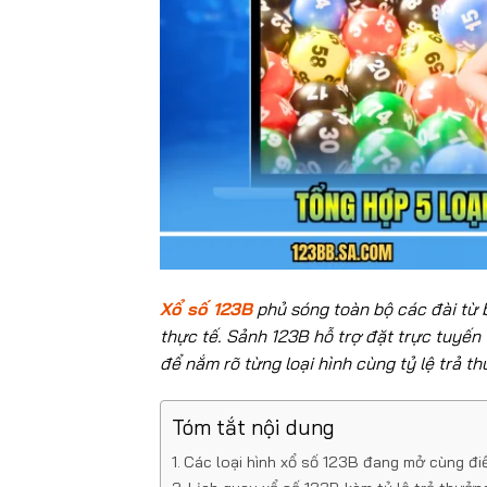
Xổ số 123B
phủ sóng toàn bộ các đài từ 
thực tế. Sảnh 123B hỗ trợ đặt trực tuyến 
để nắm rõ từng loại hình cùng tỷ lệ trả t
Tóm tắt nội dung
Các loại hình xổ số 123B đang mở cùng đi